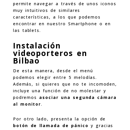
permite navegar a través de unos iconos
muy intuitivos de similares
características, a los que podemos
encontrar en nuestro Smartphone o en
las tablets.
Instalación
videoporteros en
Bilbao
De esta manera, desde el menú
podemos elegir entre 5 melodías.
Además, si quieres que no te incomoden,
incluye una función de no molestar y
podremos
asociar una segunda cámara
al monitor
.
Por otro lado, presenta la opción de
botón de llamada de pánico
y gracias