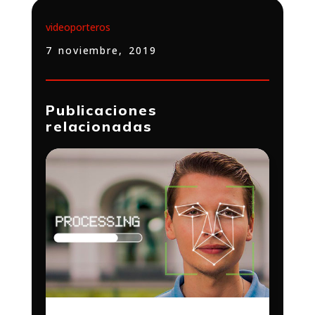
videoporteros
7 noviembre, 2019
Publicaciones
relacionadas