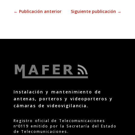
←
Publicación anterior
Siguiente publicación
→
Instalación y mantenimiento de
antenas, porteros y videoporteros y
cámaras de videovigilancia.
Registro oficial de Telecomunicaciones
nº0119 emitido por la Secretaría del Estado
de Telecomunicaciones.