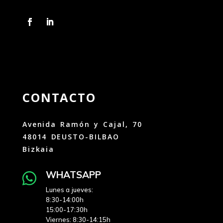
CONTACTO
Avenida Ramón y Cajal, 70
48014 DEUSTO-BILBAO
Bizkaia
WHATSAPP

Lunes a jueves:
8:30-14:00h
15:00-17:30h
Viernes: 8:30-14:15h