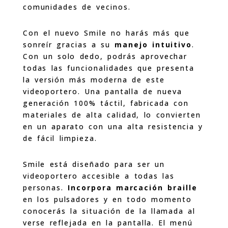
comunidades de vecinos.
Con el nuevo Smile no harás más que
sonreír gracias a su
manejo intuitivo
.
Con un solo dedo, podrás aprovechar
todas las funcionalidades que presenta
la versión más moderna de este
videoportero. Una pantalla de nueva
generación 100% táctil, fabricada con
materiales de alta calidad, lo convierten
en un aparato con una alta resistencia y
de fácil limpieza.
Smile está diseñado para ser un
videoportero accesible a todas las
personas.
Incorpora marcación braille
en los pulsadores y en todo momento
conocerás la situación de la llamada al
verse reflejada en la pantalla. El menú