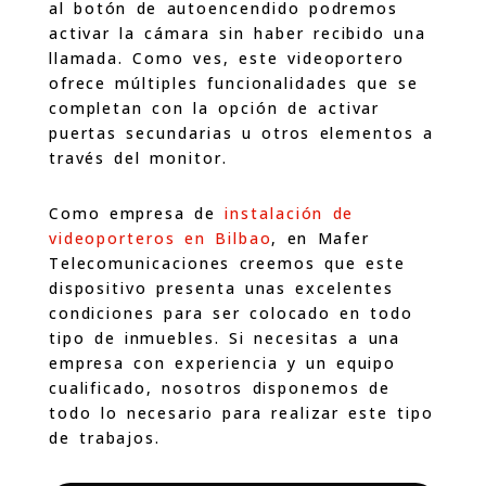
al botón de autoencendido podremos
activar la cámara sin haber recibido una
llamada. Como ves, este videoportero
ofrece múltiples funcionalidades que se
completan con la opción de activar
puertas secundarias u otros elementos a
través del monitor.
Como empresa de
instalación de
videoporteros en Bilbao
, en Mafer
Telecomunicaciones creemos que este
dispositivo presenta unas excelentes
condiciones para ser colocado en todo
tipo de inmuebles. Si necesitas a una
empresa con experiencia y un equipo
cualificado, nosotros disponemos de
todo lo necesario para realizar este tipo
de trabajos.