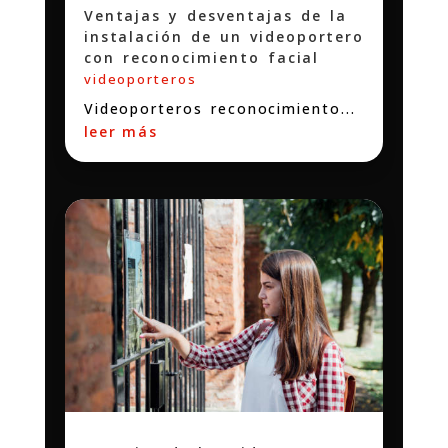
Ventajas y desventajas de la
instalación de un videoportero
con reconocimiento facial
videoporteros
Videoporteros reconocimiento...
leer más