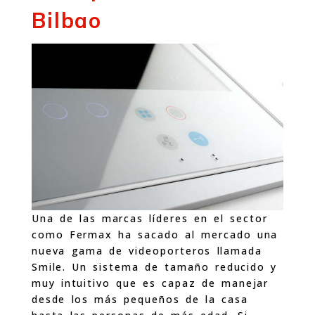
Bilbao
Una de las marcas líderes en el sector
como Fermax ha sacado al mercado una
nueva gama de videoporteros llamada
Smile. Un sistema de tamaño reducido y
muy intuitivo que es capaz de manejar
desde los más pequeños de la casa