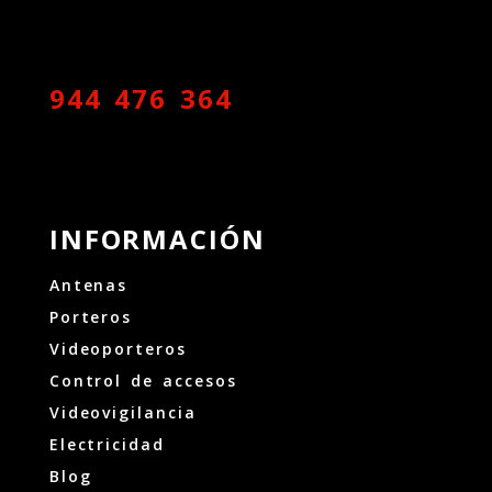
944 476 364
INFORMACIÓN
Antenas
Porteros
Videoporteros
Control de accesos
Videovigilancia
Electricidad
Blog