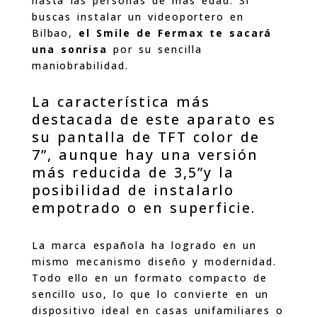
hasta las personas de más edad. Si
buscas instalar un videoportero en
Bilbao,
el Smile de Fermax te sacará
una sonrisa
por su sencilla
maniobrabilidad.
La característica más
destacada de este aparato es
su pantalla de TFT color de
7”, aunque hay una versión
más reducida de 3,5”y la
posibilidad de instalarlo
empotrado o en superficie.
La marca española ha logrado en un
mismo mecanismo diseño y modernidad.
Todo ello en un formato compacto de
sencillo uso, lo que lo convierte en un
dispositivo ideal en casas unifamiliares o