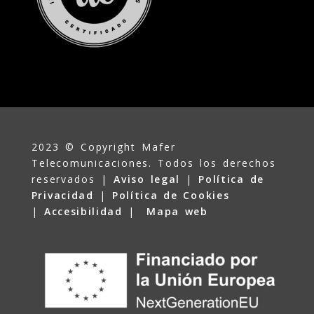
2023 © Copyright Mafer
Telecomunicaciones. Todos los derechos
reservados |
Aviso legal
|
Política de
Privacidad
|
Política de Cookies
|
Accesibilidad
|
Mapa web