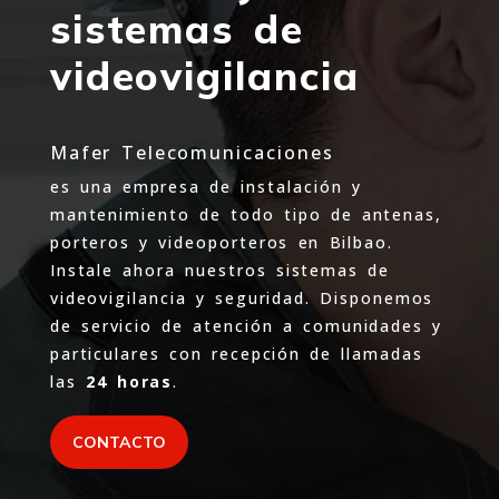
sistemas de
videovigilancia
Mafer Telecomunicaciones
es una empresa de instalación y
mantenimiento de todo tipo de antenas,
porteros y videoporteros en Bilbao.
Instale ahora nuestros sistemas de
videovigilancia y seguridad. Disponemos
de servicio de atención a comunidades y
particulares con recepción de llamadas
las
24 horas
.
CONTACTO