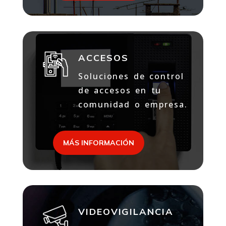
ACCESOS
Soluciones de control
de accesos en tu
comunidad o empresa.
MÁS INFORMACIÓN
VIDEOVIGILANCIA