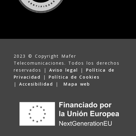
2023 © Copyright Mafer
Telecomunicaciones. Todos los derechos
reservados |
Aviso legal
|
Política de
Privacidad
|
Política de Cookies
|
Accesibilidad
|
Mapa web