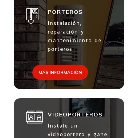
PORTEROS
Instalación,
reparación y
mantenimiento de
porteros.
MÁS INFORMACIÓN
VIDEOPORTEROS
Instale un
videoportero y gane