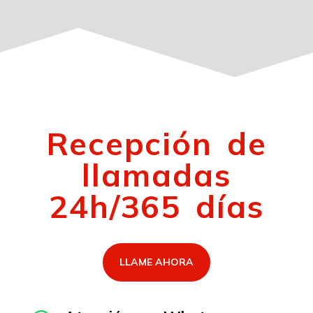
Recepción de
llamadas
24h/365 días
LLAME AHORA