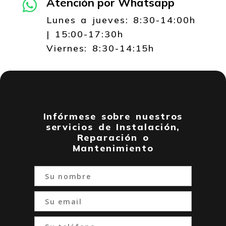
Atención por Whatsapp

Lunes a jueves: 8:30-14:00h
| 15:00-17:30h
Viernes: 8:30-14:15h
Infórmese sobre nuestros
servicios de Instalación,
Reparación o
Mantenimiento