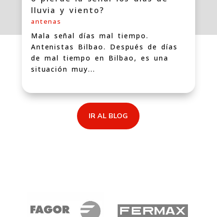
lluvia y viento?
antenas
Mala señal días mal tiempo.
Antenistas Bilbao. Después de días
de mal tiempo en Bilbao, es una
situación muy...
IR AL BLOG