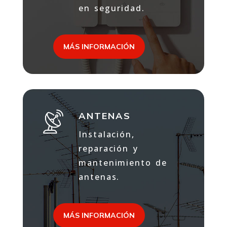
en seguridad.
MÁS INFORMACIÓN
ANTENAS
Instalación,
reparación y
mantenimiento de
antenas.
MÁS INFORMACIÓN