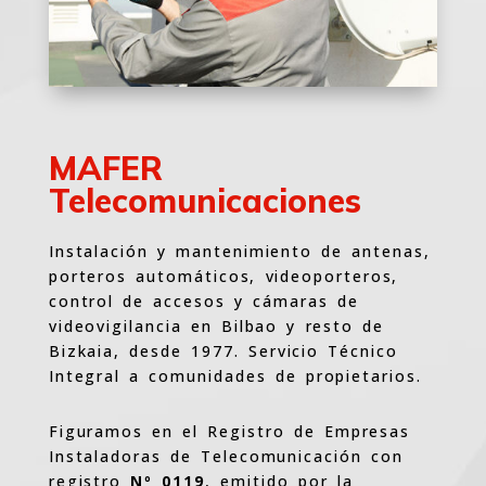
MAFER
Telecomunicaciones
Instalación y mantenimiento de antenas,
porteros automáticos, videoporteros,
control de accesos y cámaras de
videovigilancia en Bilbao y resto de
Bizkaia, desde 1977. Servicio Técnico
Integral a comunidades de propietarios.
Figuramos en el Registro de Empresas
Instaladoras de Telecomunicación con
registro
Nº 0119
, emitido por la