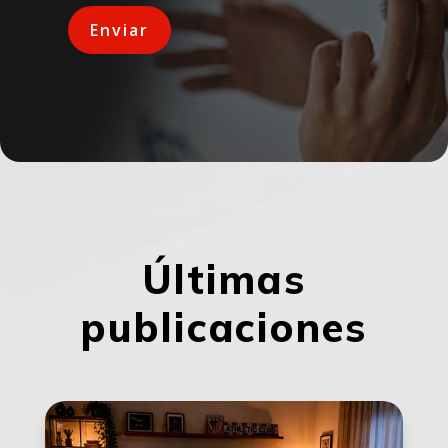
Últimas
publicaciones