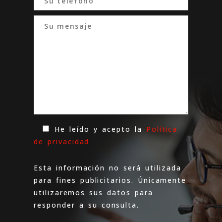
He leído y acepto la
Política
de privacidad
Esta información no será utilizada
para fines publicitarios. Únicamente
utilizaremos sus datos para
responder a su consulta.