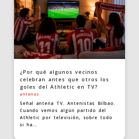
¿Por qué algunos vecinos
celebran antes que otros los
goles del Athletic en TV?
antenas
Señal antena TV. Antenistas Bilbao.
Cuando vemos algún partido del
Athletic por televisión, sobre todo
si ha...