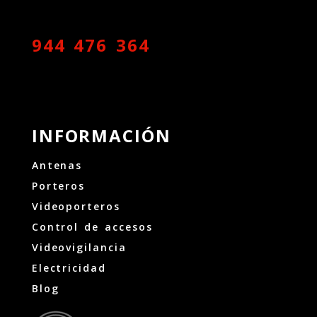
944 476 364
INFORMACIÓN
Antenas
Porteros
Videoporteros
Control de accesos
Videovigilancia
Electricidad
Blog