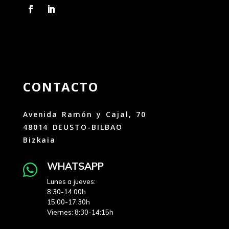
CONTACTO
Avenida Ramón y Cajal, 70
48014 DEUSTO-BILBAO
Bizkaia
WHATSAPP

Lunes a jueves:
8:30-14:00h
15:00-17:30h
Viernes: 8:30-14:15h