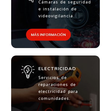
Cámaras de seguridad
e instalación de
videovigilancia.
MÁS INFORMACIÓN
ELECTRICIDAD
Servicios de
reparaciones de
electricidad para
comunidades.