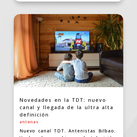
Novedades en la TDT: nuevo
canal y llegada de la ultra alta
definición
antenas
Nuevo canal TDT. Antenistas Bilbao.