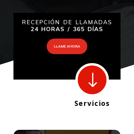
RECEPCIÓN DE LLAMADAS
24 HORAS / 365 DÍAS
LLAME AHORA
"
Servicios