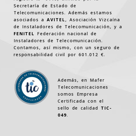
Secretaría de Estado de
Telecomunicaciones. Además estamos
asociados a
AVITEL
, Asociación Vizcaína
de Instaladores de Telecomunicación, y a
FENITEL
Federación nacional de
Instaladores de Telecomunicación.
Contamos, así mismo, con un seguro de
responsabilidad civil por 601.012 €.
Además, en Mafer
Telecomunicaciones
somos Empresa
Certificada con el
sello de calidad
TIC-
049
.