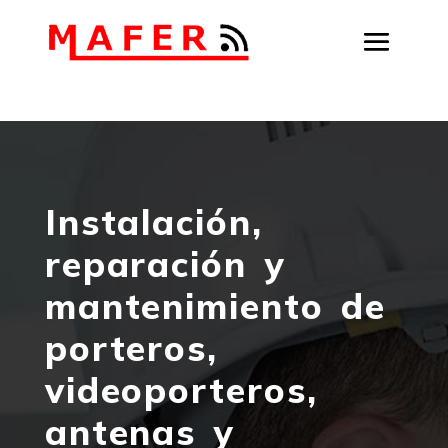
Instalación,
reparación y
mantenimiento de
porteros,
videoporteros,
antenas y