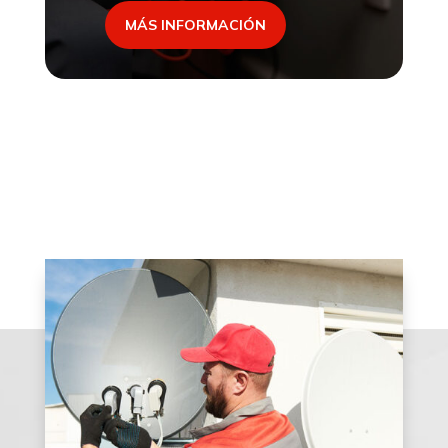
MÁS INFORMACIÓN