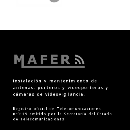
Instalación y mantenimiento de
antenas, porteros y videoporteros y
cámaras de videovigilancia.
Registro oficial de Telecomunicaciones
nº0119 emitido por la Secretaría del Estado
de Telecomunicaciones.