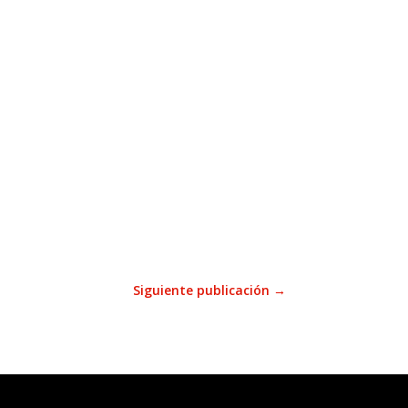
Siguiente publicación
→