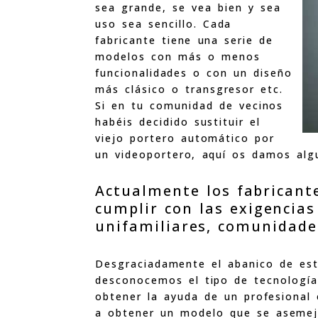
sea grande, se vea bien y sea
uso sea sencillo. Cada
fabricante tiene una serie de
modelos con más o menos
funcionalidades o con un diseño
más clásico o transgresor etc.
Si en tu comunidad de vecinos
habéis decidido sustituir el
viejo portero automático por
un videoportero, aquí os damos al
Actualmente los fabricant
cumplir con las exigencias
unifamiliares, comunidade
Desgraciadamente el abanico de es
desconocemos el tipo de tecnología
obtener la ayuda de un profesional
a obtener un modelo que se asemeje