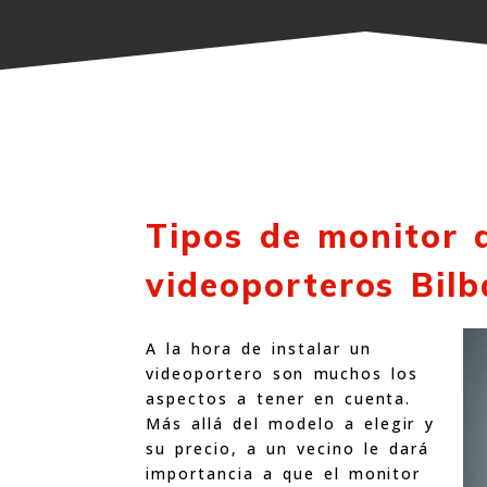
Tipos de monitor d
videoporteros Bilb
A la hora de instalar un
videoportero son muchos los
aspectos a tener en cuenta.
Más allá del modelo a elegir y
su precio, a un vecino le dará
importancia a que el monitor