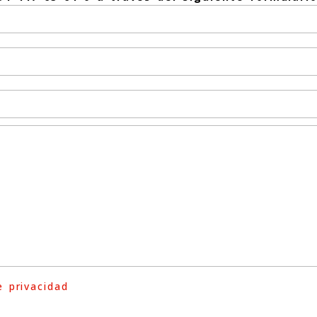
e privacidad