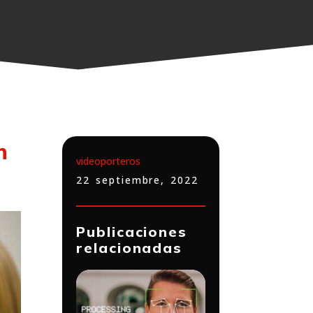
n
videoporteros
22 septiembre, 2022
Publicaciones
relacionadas