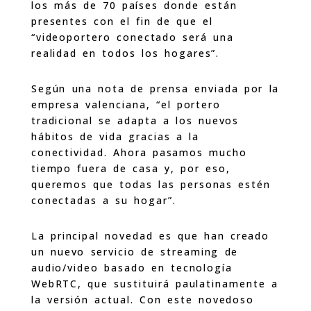
los más de 70 países donde están
presentes con el fin de que el
“videoportero conectado será una
realidad en todos los hogares”.
Según una nota de prensa enviada por la
empresa valenciana, “el portero
tradicional se adapta a los nuevos
hábitos de vida gracias a la
conectividad. Ahora pasamos mucho
tiempo fuera de casa y, por eso,
queremos que todas las personas estén
conectadas a su hogar”.
La principal novedad es que han creado
un nuevo servicio de streaming de
audio/video basado en tecnología
WebRTC, que sustituirá paulatinamente a
la versión actual. Con este novedoso