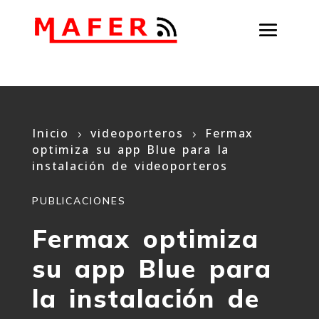
Inicio
videoporteros
Fermax
5
5
optimiza su app Blue para la
instalación de videoporteros
PUBLICACIONES
Fermax optimiza
su app Blue para
la instalación de