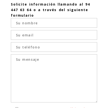
Solicite información llamando al 94
447 63 64 o a través del siguiente
formulario