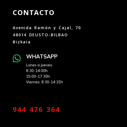
CONTACTO
Avenida Ramón y Cajal, 70
48014 DEUSTO-BILBAO
Bizkaia
WHATSAPP

Lunes a jueves:
8:30-14:00h
15:00-17:30h
Viernes: 8:30-14:15h
944 476 364