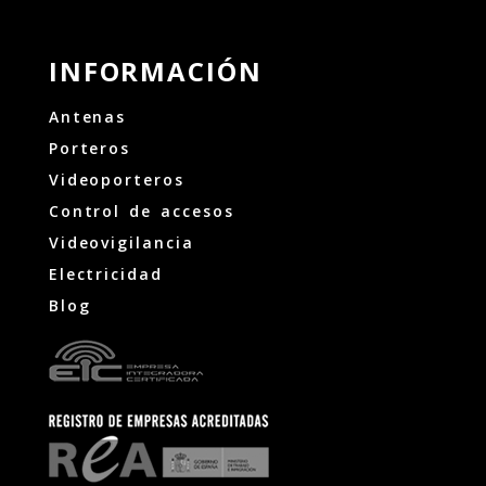
INFORMACIÓN
Antenas
Porteros
Videoporteros
Control de accesos
Videovigilancia
Electricidad
Blog