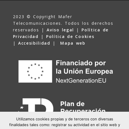
2023 © Copyright Mafer
Telecomunicaciones. Todos los derechos
reservados |
Aviso legal
|
Política de
Privacidad
|
Política de Cookies
|
Accesibilidad
|
Mapa web
Utilizamos cookies propias y de terceros con diversas
finalidades tales como: registrar su actividad en el sitio web y