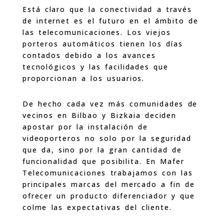
Está claro que la conectividad a través
de internet es el futuro en el ámbito de
las telecomunicaciones. Los viejos
porteros automáticos tienen los días
contados debido a los avances
tecnológicos y las facilidades que
proporcionan a los usuarios.
De hecho cada vez más comunidades de
vecinos en Bilbao y Bizkaia deciden
apostar por la instalación de
videoporteros no solo por la seguridad
que da, sino por la gran cantidad de
funcionalidad que posibilita. En Mafer
Telecomunicaciones trabajamos con las
principales marcas del mercado a fin de
ofrecer un producto diferenciador y que
colme las expectativas del cliente.