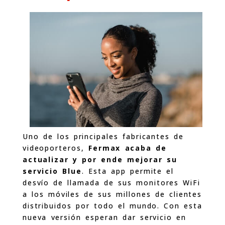
Uno de los principales fabricantes de
videoporteros,
Fermax acaba de
actualizar y por ende mejorar su
servicio Blue
. Esta app permite el
desvío de llamada de sus monitores WiFi
a los móviles de sus millones de clientes
distribuidos por todo el mundo. Con esta
nueva versión esperan dar servicio en