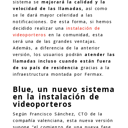
sistema se
mejorará la calidad y la
velocidad de las llamadas,
así como
se le dará mayor celeridad a las
notificaciones. De esta forma, si hemos
decidido realizar una
instalación de
videoporteros
en la comunidad, esta
será una de las grandes ventajas.
Además, a diferencia de la anterior
versión, los usuarios podrán
atender las
llamadas incluso cuando están fuera
de su país de residencia
gracias a la
infraestructura montada por Fermax.
Blue, un nuevo sistema
en la instalación de
videoporteros
Según Francisco Sánchez, CTO de la
compañía valenciana, esta nueva versión
supone “el comienzo de una nueva fase