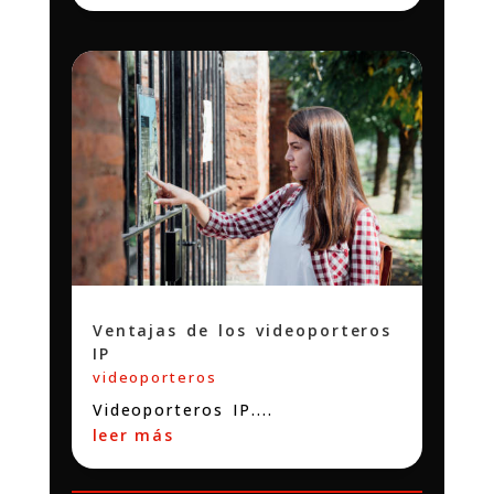
Ventajas de los videoporteros
IP
videoporteros
Videoporteros IP....
leer más