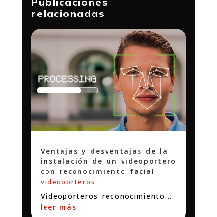
Publicaciones
relacionadas
Ventajas y desventajas de la
instalación de un videoportero
con reconocimiento facial
videoporteros
Videoporteros reconocimiento...
leer más