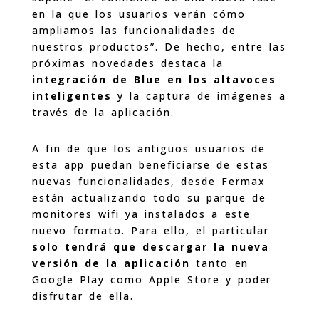
en la que los usuarios verán cómo
ampliamos las funcionalidades de
nuestros productos”. De hecho, entre las
próximas novedades destaca la
integración de Blue en los altavoces
inteligentes
y la captura de imágenes a
través de la aplicación.
A fin de que los antiguos usuarios de
esta app puedan beneficiarse de estas
nuevas funcionalidades, desde Fermax
están actualizando todo su parque de
monitores wifi ya instalados a este
nuevo formato. Para ello, el particular
solo tendrá que descargar la nueva
versión de la aplicación
tanto en
Google Play como Apple Store y poder
disfrutar de ella.