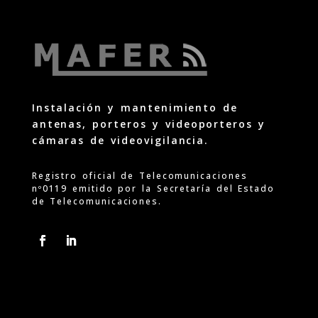
Instalación y mantenimiento de
antenas, porteros y videoporteros y
cámaras de videovigilancia.
Registro oficial de Telecomunicaciones
nº0119 emitido por la Secretaría del Estado
de Telecomunicaciones.