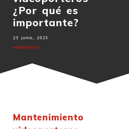
¿Por qué es
importante?
23 junio, 2025
videoporteros
Mantenimiento