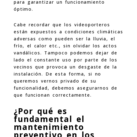
para garantizar un funcionamiento
óptimo.
Cabe recordar que los videoporteros
están expuestos a condiciones climáticas
adversas como pueden ser la lluvia, el
frío, el calor etc., sin olvidar los actos
vandálicos. Tampoco podemos dejar de
lado el constante uso por parte de los
vecinos que provoca un desgaste de la
instalación. De esta forma, si no
queremos vernos privado de su
funcionalidad, debemos asegurarnos de
que funcionan correctamente.
¿Por qué es
fundamental el
mantenimiento
preventivo en los