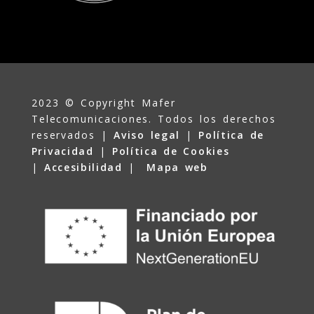
2023 © Copyright Mafer
Telecomunicaciones. Todos los derechos
reservados |
Aviso legal
|
Política de
Privacidad
|
Política de Cookies
|
Accesibilidad
|
Mapa web