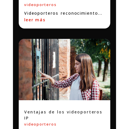
videoporteros
Videoporteros reconocimiento...
leer más
Ventajas de los videoporteros
IP
videoporteros