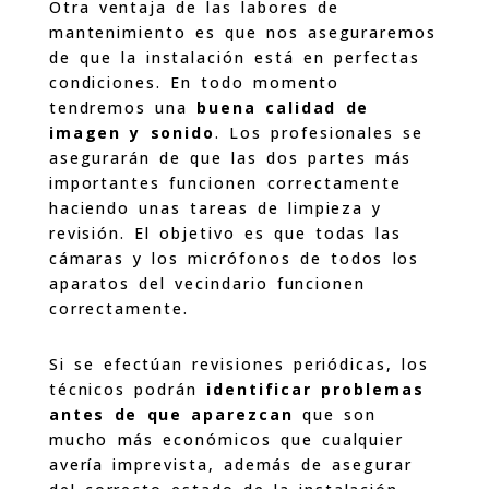
Otra ventaja de las labores de
mantenimiento es que nos aseguraremos
de que la instalación está en perfectas
condiciones. En todo momento
tendremos una
buena calidad de
imagen y sonido
. Los profesionales se
asegurarán de que las dos partes más
importantes funcionen correctamente
haciendo unas tareas de limpieza y
revisión. El objetivo es que todas las
cámaras y los micrófonos de todos los
aparatos del vecindario funcionen
correctamente.
Si se efectúan revisiones periódicas, los
técnicos podrán
identificar problemas
antes de que aparezcan
que son
mucho más económicos que cualquier
avería imprevista, además de asegurar