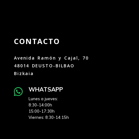
CONTACTO
Avenida Ramón y Cajal, 70
48014 DEUSTO-BILBAO
Bizkaia
WHATSAPP

Lunes a jueves:
8:30-14:00h
15:00-17:30h
Viernes: 8:30-14:15h