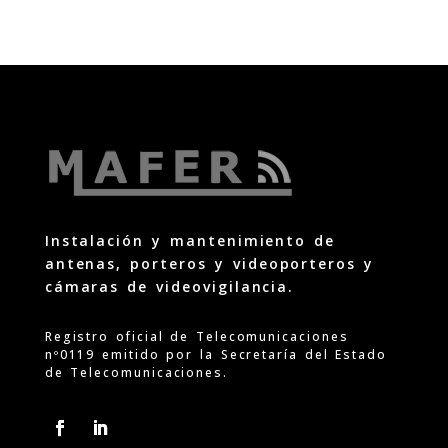
Instalación y mantenimiento de
antenas, porteros y videoporteros y
cámaras de videovigilancia.
Registro oficial de Telecomunicaciones
nº0119 emitido por la Secretaría del Estado
de Telecomunicaciones.