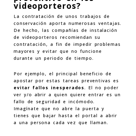
videoporteros?
La contratación de unos trabajos de
conservación aporta numerosas ventajas.
De hecho, las compañías de instalación
de videoporteros recomiendan su
contratación, a fin de impedir problemas
mayores y evitar que no funcione
durante un periodo de tiempo.
Por ejemplo, el principal beneficio de
apostar por estas tareas preventivas es
evitar fallos inesperados
. El no poder
ver y/o abrir a quien quiere entrar es un
fallo de seguridad e incómodo.
Imagínate que no abre la puerta y
tienes que bajar hasta el portal a abrir
a una persona cada vez que llaman.