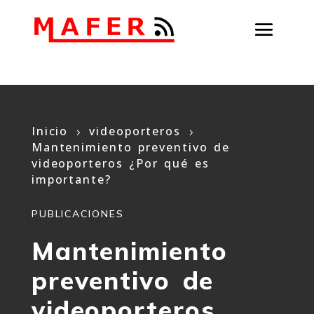
Inicio
videoporteros
5
5
Mantenimiento preventivo de
videoporteros ¿Por qué es
importante?
PUBLICACIONES
Mantenimiento
preventivo de
videoporteros