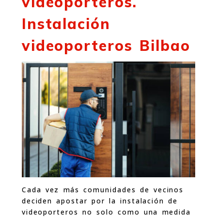
videoporteros.
Instalación
videoporteros Bilbao
Cada vez más comunidades de vecinos
deciden apostar por la instalación de
videoporteros no solo como una medida