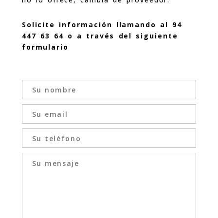
Solicite información llamando al 94
447 63 64 o a través del siguiente
formulario