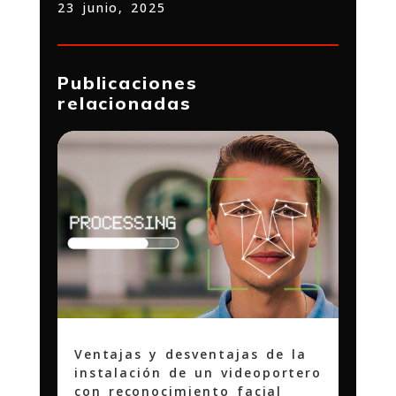
23 junio, 2025
Publicaciones
relacionadas
Ventajas y desventajas de la
instalación de un videoportero
con reconocimiento facial