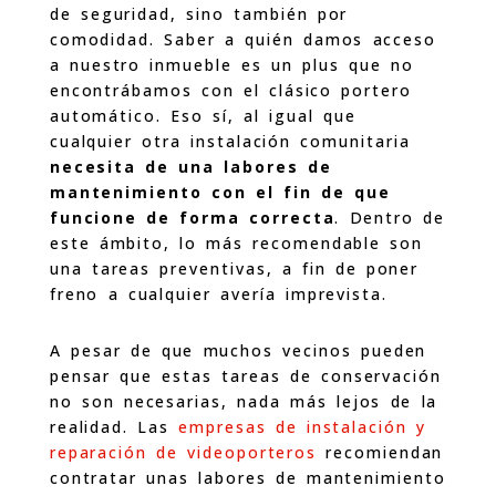
de seguridad, sino también por
comodidad. Saber a quién damos acceso
a nuestro inmueble es un plus que no
encontrábamos con el clásico portero
automático. Eso sí, al igual que
cualquier otra instalación comunitaria
necesita de una labores de
mantenimiento con el fin de que
funcione de forma correcta
. Dentro de
este ámbito, lo más recomendable son
una tareas preventivas, a fin de poner
freno a cualquier avería imprevista.
A pesar de que muchos vecinos pueden
pensar que estas tareas de conservación
no son necesarias, nada más lejos de la
realidad. Las
empresas de instalación y
reparación de videoporteros
recomiendan
contratar unas labores de mantenimiento