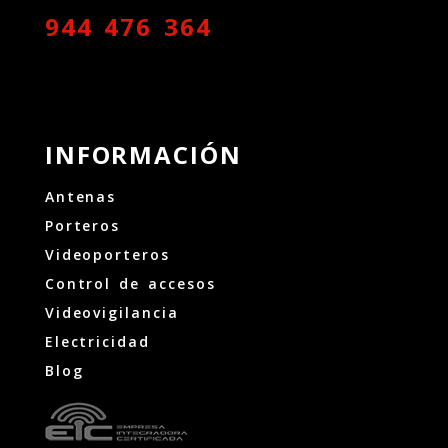
944 476 364
INFORMACIÓN
Antenas
Porteros
Videoporteros
Control de accesos
Videovigilancia
Electricidad
Blog